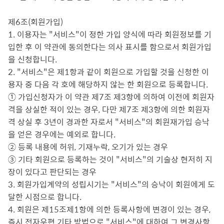
제6조(회원가입)
1. 이용자는 "서비스"이 정한 가입 양식에 따라 회원정보를 기
입한 후 이 약관에 동의한다는 의사 표시를 함으로서 회원가입
을 신청합니다.
2. "서비스"은 제1항과 같이 회원으로 가입할 것을 신청한 이
용자 중 다음 각 호에 해당하지 않는 한 회원으로 등록합니다.
① 가입신청자가 이 약관 제7조 제3항에 의하여 이전에 회원자
격을 상실한 적이 있는 경우, 다만 제7조 제3항에 의한 회원자
격 상실 후 3년이 경과한 자로서 "서비스"의 회원재가입 승낙
을 얻은 경우에는 예외로 합니다.
② 등록 내용에 허위, 기재누락, 오기가 있는 경우
③ 기타 회원으로 등록하는 것이 "서비스"의 기술상 현저히 지
장이 있다고 판단되는 경우
3. 회원가입계약의 성립시기는 "서비스"의 승낙이 회원에게 도
달한 시점으로 합니다.
4. 회원은 제15조제1항에 의한 등록사항에 변경이 있는 경우,
즉시 전자우편 기타 방법으로 "서비스"에 대하여 그 변경사항