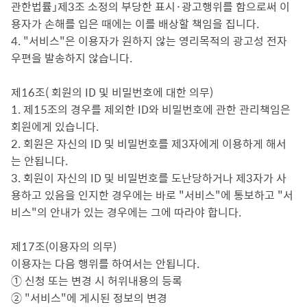
관한법률」제3조 소정의 부당한 표시·광고행위를 함으로써 이
용자가 손해를 입은 때에는 이를 배상할 책임을 집니다.
4. "서비스"은 이용자가 원하지 않는 영리목적의 광고성 전자
우편을 발송하지 않습니다.
제16조( 회원의 ID 및 비밀번호에 대한 의무)
1. 제15조의 경우를 제외한 ID와 비밀번호에 관한 관리책임은
회원에게 있습니다.
2. 회원은 자신의 ID 및 비밀번호를 제3자에게 이용하게 해서
는 안됩니다.
3. 회원이 자신의 ID 및 비밀번호를 도난당하거나 제3자가 사
용하고 있음을 인지한 경우에는 바로 "서비스"에 통보하고 "서
비스"의 안내가 있는 경우에는 그에 따라야 합니다.
제17조(이용자의 의무)
이용자는 다음 행위를 하여서는 안됩니다.
① 신청 또는 변경 시 허위내용의 등록
② "서비스"에 게시된 정보의 변경