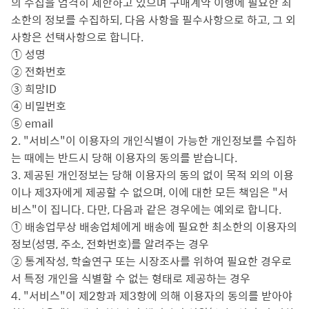
의 수집을 엄격히 제한하고 있으며 구매계약 이행에 필요한 최
소한의 정보를 수집하되, 다음 사항을 필수사항으로 하고, 그 외
사항은 선택사항으로 합니다.
① 성명
② 전화번호
③ 희망ID
④ 비밀번호
⑤ email
2. "서비스"이 이용자의 개인식별이 가능한 개인정보를 수집하
는 때에는 반드시 당해 이용자의 동의를 받습니다.
3. 제공된 개인정보는 당해 이용자의 동의 없이 목적 외의 이용
이나 제3자에게 제공할 수 없으며, 이에 대한 모든 책임은 "서
비스"이 집니다. 다만, 다음과 같은 경우에는 예외로 합니다.
① 배송업무상 배송업체에게 배송에 필요한 최소한의 이용자의
정보(성명, 주소, 전화번호)를 알려주는 경우
② 통계작성, 학술연구 또는 시장조사를 위하여 필요한 경우로
서 특정 개인을 식별할 수 없는 형태로 제공하는 경우
4. "서비스"이 제2항과 제3항에 의해 이용자의 동의를 받아야