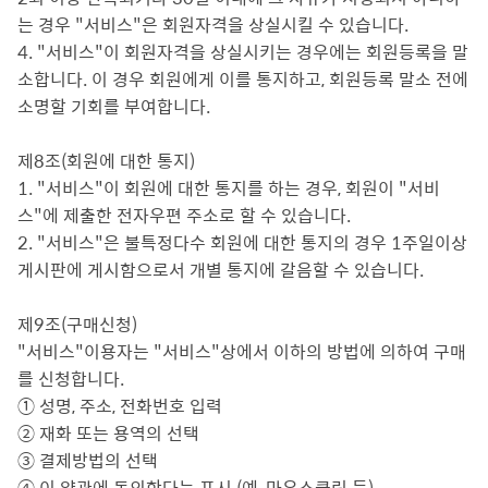
는 경우 "서비스"은 회원자격을 상실시킬 수 있습니다.
4. "서비스"이 회원자격을 상실시키는 경우에는 회원등록을 말
소합니다. 이 경우 회원에게 이를 통지하고, 회원등록 말소 전에
소명할 기회를 부여합니다.
제8조(회원에 대한 통지)
1. "서비스"이 회원에 대한 통지를 하는 경우, 회원이 "서비
스"에 제출한 전자우편 주소로 할 수 있습니다.
2. "서비스"은 불특정다수 회원에 대한 통지의 경우 1주일이상
게시판에 게시함으로서 개별 통지에 갈음할 수 있습니다.
제9조(구매신청)
"서비스"이용자는 "서비스"상에서 이하의 방법에 의하여 구매
를 신청합니다.
① 성명, 주소, 전화번호 입력
② 재화 또는 용역의 선택
③ 결제방법의 선택
④ 이 약관에 동의한다는 표시 (예, 마우스클릭 등)