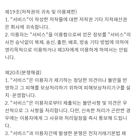
제19조(저작권의 귀속 및 이용제한)
1. "서비스"이 작성한 저작물에 대한 저작권 기타 지적재산권
은 회사에 귀속합니다.
2. 이용자는 "서비스"을 이용함으로써 얻은 정보를 "서비스"의
사전 승낙없이 복제, 송신, 출판, 배포, 방송 기타 방법에 의하여
영리목적으로 이용하거나 제3자에게 이용하게 하여서는 안됩
니다.
제20조(분쟁해결)
1. "서비스"은 이용자가 제기하는 정당한 의견이나 불만을 반
영하고 그 피해를 보상처리하기 위하여 피해보상처리기구를 설
치·운영합니다.
2. "서비스"은 이용자로부터 제출되는 불만사항 및 의견은 우
선적으로 그 사항을 처리합니다. 다만, 신속한 처리가 곤란한 경
우에는 이용자에게 그 사유와 처리일정을 즉시 통보해 드립니
다.
3. "서비스"과 이용자간에 발생한 분쟁은 전자거래기본법 제