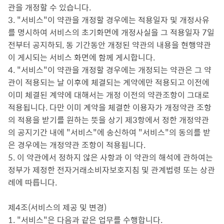
관을 개정할 수 있습니다.
3. "서비스"이 약관을 개정할 경우에는 적용일자 및 개정사유
를 명시하여 서비스의 초기화면에 개정사실을 그 적용일자 7일
전부터 공지하되, 동 기간동안 개정된 약관의 내용을 현행약관
이 게시되는 서비스 화면에 함께 게시합니다.
4. "서비스"이 약관을 개정할 경우에는 개정되는 약관은 그 약
관이 적용되는 날 이후에 체결되는 계약에만 적용되고 이전에
이미 체결된 계약에 대해서는 개정 이전의 약관조항이 그대로
적용됩니다. 다만 이미 계약을 체결한 이용자가 개정약관 조항
의 적용을 받기를 원하는 뜻을 상기 제3항에서 정한 개정약관
의 공지기간 내에 "서비스"에 송신하여 "서비스"의 동의를 받
은 경우에는 개정약관 조항이 적용됩니다.
5. 이 약관에서 정하지 않은 사항과 이 약관의 해석에 관하여는
정부가 제정한 전자거래소비자보호지침 및 관계법령 또는 상관
례에 따릅니다.
제4조(서비스의 제공 및 변경)
1. "서비스"은 다음과 같은 업무를 수행합니다.