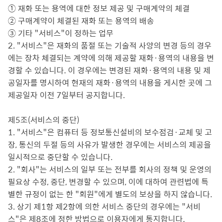
① 재화 또는 용역에 대한 정보 제공 및 구매계약의 체결
② 구매계약이 체결된 재화 또는 용역의 배송
③ 기타 "서비스"이 정하는 업무
2. "서비스"은 재화의 품절 또는 기술적 사양의 변경 등의 경우
에는 장차 체결되는 계약에 의해 제공할 재화·용역의 내용을 변
경할 수 있습니다. 이 경우에는 변경된 재화·용역의 내용 및 제
공일자를 명시하여 현재의 재화·용역의 내용을 게시한 곳에 그
제공일자 이전 7일부터 공지합니다.
제5조(서비스의 중단)
1. "서비스"은 컴퓨터 등 정보통신설비의 보수점검·교체 및 고
장, 통신의 두절 등의 사유가 발생한 경우에는 서비스의 제공을
일시적으로 중단할 수 있습니다.
2. "회사"는 서비스의 일부 또는 전부를 회사의 정책 및 운영의
필요상 수정, 중단, 변경할 수 있으며, 이에 대하여 관련법에 특
별한 규정이 없는 한 "회원"에게 별도의 보상을 하지 않습니다.
3. 상기 제1항 제2항에 의한 서비스 중단의 경우에는 "서비
스"은 제8조에 정한 방법으로 이용자에게 통지합니다.