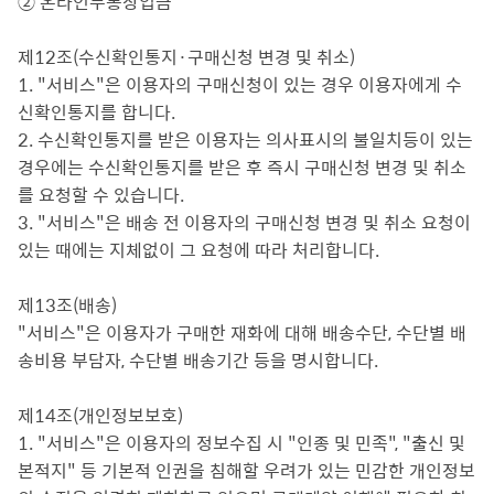
② 온라인무통장입금
제12조(수신확인통지·구매신청 변경 및 취소)
1. "서비스"은 이용자의 구매신청이 있는 경우 이용자에게 수
신확인통지를 합니다.
2. 수신확인통지를 받은 이용자는 의사표시의 불일치등이 있는
경우에는 수신확인통지를 받은 후 즉시 구매신청 변경 및 취소
를 요청할 수 있습니다.
3. "서비스"은 배송 전 이용자의 구매신청 변경 및 취소 요청이
있는 때에는 지체없이 그 요청에 따라 처리합니다.
제13조(배송)
"서비스"은 이용자가 구매한 재화에 대해 배송수단, 수단별 배
송비용 부담자, 수단별 배송기간 등을 명시합니다.
제14조(개인정보보호)
1. "서비스"은 이용자의 정보수집 시 "인종 및 민족", "출신 및
본적지" 등 기본적 인권을 침해할 우려가 있는 민감한 개인정보