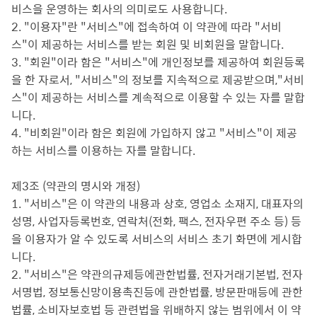
비스을 운영하는 회사의 의미로도 사용합니다.
2. "이용자"란 "서비스"에 접속하여 이 약관에 따라 "서비
스"이 제공하는 서비스를 받는 회원 및 비회원을 말합니다.
3. "회원"이라 함은 "서비스"에 개인정보를 제공하여 회원등록
을 한 자로서, "서비스"의 정보를 지속적으로 제공받으며,"서비
스"이 제공하는 서비스를 계속적으로 이용할 수 있는 자를 말합
니다.
4. "비회원"이라 함은 회원에 가입하지 않고 "서비스"이 제공
하는 서비스를 이용하는 자를 말합니다.
제3조 (약관의 명시와 개정)
1. "서비스"은 이 약관의 내용과 상호, 영업소 소재지, 대표자의
성명, 사업자등록번호, 연락처(전화, 팩스, 전자우편 주소 등) 등
을 이용자가 알 수 있도록 서비스의 서비스 초기 화면에 게시합
니다.
2. "서비스"은 약관의규제등에관한법률, 전자거래기본법, 전자
서명법, 정보통신망이용촉진등에 관한법률, 방문판매등에 관한
법률, 소비자보호법 등 관련법을 위배하지 않는 범위에서 이 약