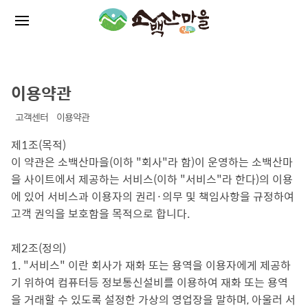
이용약관
고객센터
이용약관
제1조(목적)
이 약관은 소백산마을(이하 "회사"라 함)이 운영하는 소백산마
을 사이트에서 제공하는 서비스(이하 "서비스"라 한다)의 이용
에 있어 서비스과 이용자의 권리·의무 및 책임사항을 규정하여
고객 권익을 보호함을 목적으로 합니다.
제2조(정의)
1. "서비스" 이란 회사가 재화 또는 용역을 이용자에게 제공하
기 위하여 컴퓨터등 정보통신설비를 이용하여 재화 또는 용역
을 거래할 수 있도록 설정한 가상의 영업장을 말하며, 아울러 서