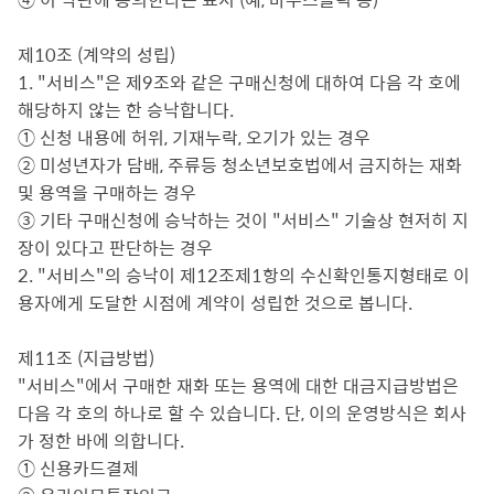
제10조 (계약의 성립)
1. "서비스"은 제9조와 같은 구매신청에 대하여 다음 각 호에
해당하지 않는 한 승낙합니다.
① 신청 내용에 허위, 기재누락, 오기가 있는 경우
② 미성년자가 담배, 주류등 청소년보호법에서 금지하는 재화
및 용역을 구매하는 경우
③ 기타 구매신청에 승낙하는 것이 "서비스" 기술상 현저히 지
장이 있다고 판단하는 경우
2. "서비스"의 승낙이 제12조제1항의 수신확인통지형태로 이
용자에게 도달한 시점에 계약이 성립한 것으로 봅니다.
제11조 (지급방법)
"서비스"에서 구매한 재화 또는 용역에 대한 대금지급방법은
다음 각 호의 하나로 할 수 있습니다. 단, 이의 운영방식은 회사
가 정한 바에 의합니다.
① 신용카드결제